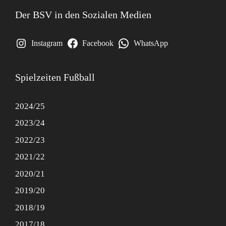
Der BSV in den Sozialen Medien
Instagram
Facebook
WhatsApp
Spielzeiten Fußball
2024/25
2023/24
2022/23
2021/22
2020/21
2019/20
2018/19
2017/18