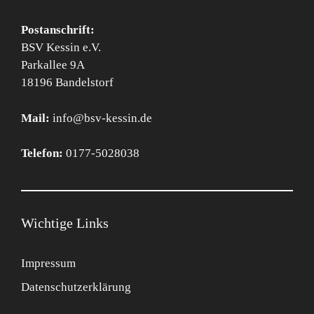
Postanschrift:
BSV Kessin e.V.
Parkallee 9A
18196 Bandelstorf
Mail:
info@bsv-kessin.de
Telefon:
0177-5028038
Wichtige Links
Impressum
Datenschutzerklärung