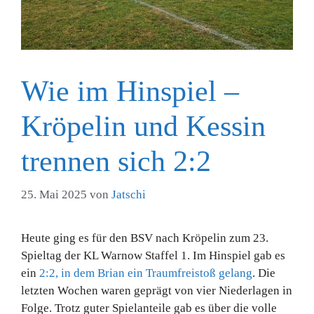
Wie im Hinspiel –
Kröpelin und Kessin
trennen sich 2:2
25. Mai 2025
von
Jatschi
Heute ging es für den BSV nach Kröpelin zum 23.
Spieltag der KL Warnow Staffel 1. Im Hinspiel gab es
ein
2:2, in dem Brian ein Traumfreistoß gelang
. Die
letzten Wochen waren geprägt von vier Niederlagen in
Folge. Trotz guter Spielanteile gab es über die volle