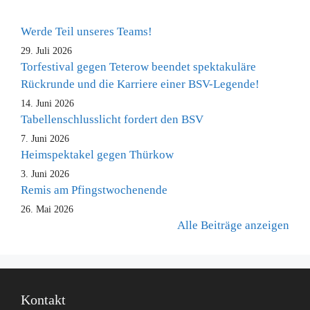
Werde Teil unseres Teams!
29. Juli 2026
Torfestival gegen Teterow beendet spektakuläre
Rückrunde und die Karriere einer BSV-Legende!
14. Juni 2026
Tabellenschlusslicht fordert den BSV
7. Juni 2026
Heimspektakel gegen Thürkow
3. Juni 2026
Remis am Pfingstwochenende
26. Mai 2026
Alle Beiträge anzeigen
Kontakt