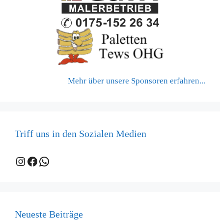
Mehr über unsere Sponsoren erfahren...
Triff uns in den Sozialen Medien
Instagram
Facebook
WhatsApp
Neueste Beiträge