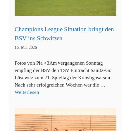
Champions League Situation bringt den
BSV ins Schwitzen
16. Mai 2026
Fotos von Pia <3Am vergangenen Sonntag
empfing der BSV den TSV Eintracht Sanitz-Gr.
Lüsewitz zum 21. Spieltag der Kreisligasaison.
Nach sehr erfolgreichen Wochen war die …
Weiterlesen