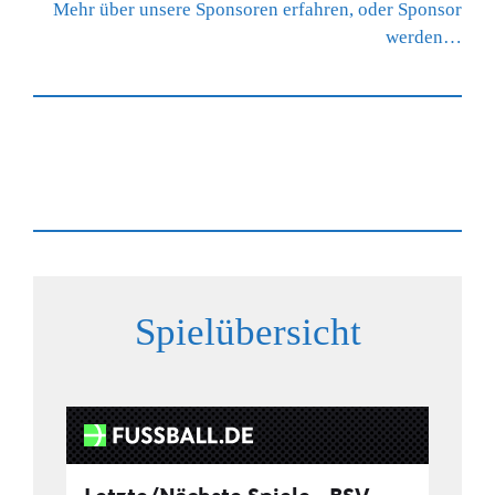
Mehr über unsere Sponsoren erfahren, oder Sponsor
werden…
Spielübersicht