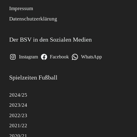
Impressum
Datenschutzerklärung
Der BSV in den Sozialen Medien
Instagram
Facebook
WhatsApp
Spielzeiten Fußball
2024/25
2023/24
2022/23
2021/22
2020/21