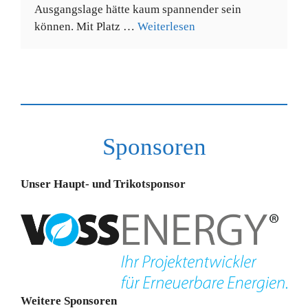
Ausgangslage hätte kaum spannender sein
können. Mit Platz …
Weiterlesen
Sponsoren
Unser Haupt- und Trikotsponsor
Weitere Sponsoren