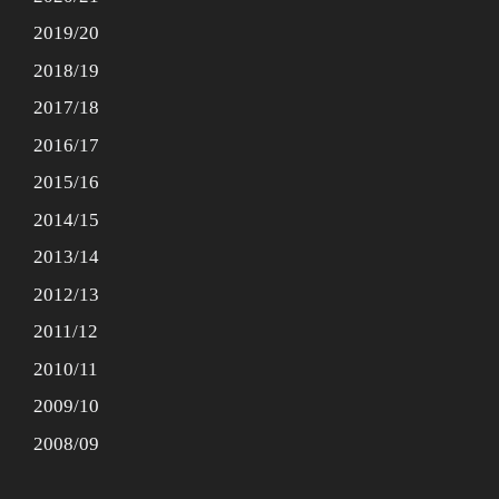
2019/20
2018/19
2017/18
2016/17
2015/16
2014/15
2013/14
2012/13
2011/12
2010/11
2009/10
2008/09