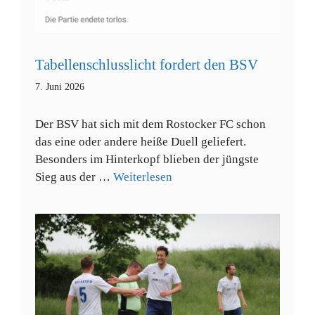
Tabellenschlusslicht fordert den BSV
7. Juni 2026
Der BSV hat sich mit dem Rostocker FC schon
das eine oder andere heiße Duell geliefert.
Besonders im Hinterkopf blieben der jüngste
Sieg aus der …
Weiterlesen