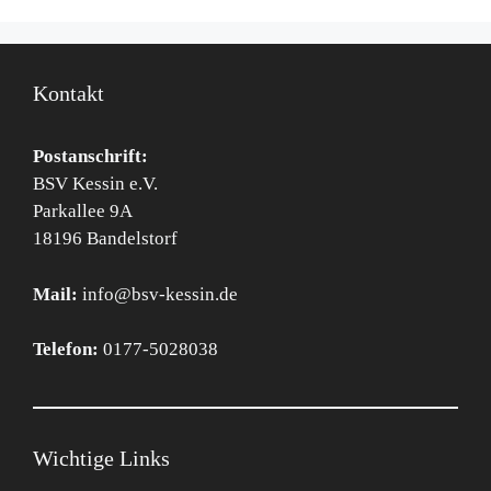
Kontakt
Postanschrift:
BSV Kessin e.V.
Parkallee 9A
18196 Bandelstorf
Mail:
info@bsv-kessin.de
Telefon:
0177-5028038
Wichtige Links