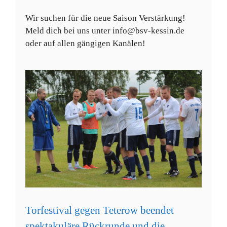
Wir suchen für die neue Saison Verstärkung!
Meld dich bei uns unter info@bsv-kessin.de
oder auf allen gängigen Kanälen!
Torfestival gegen Teterow beendet
spektakuläre Rückrunde und die